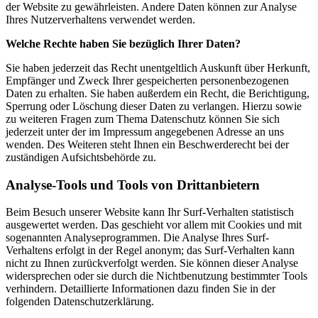
der Website zu gewährleisten. Andere Daten können zur Analyse
Ihres Nutzerverhaltens verwendet werden.
Welche Rechte haben Sie bezüglich Ihrer Daten?
Sie haben jederzeit das Recht unentgeltlich Auskunft über Herkunft,
Empfänger und Zweck Ihrer gespeicherten personenbezogenen
Daten zu erhalten. Sie haben außerdem ein Recht, die Berichtigung,
Sperrung oder Löschung dieser Daten zu verlangen. Hierzu sowie
zu weiteren Fragen zum Thema Datenschutz können Sie sich
jederzeit unter der im Impressum angegebenen Adresse an uns
wenden. Des Weiteren steht Ihnen ein Beschwerderecht bei der
zuständigen Aufsichtsbehörde zu.
Analyse-Tools und Tools von Drittanbietern
Beim Besuch unserer Website kann Ihr Surf-Verhalten statistisch
ausgewertet werden. Das geschieht vor allem mit Cookies und mit
sogenannten Analyseprogrammen. Die Analyse Ihres Surf-
Verhaltens erfolgt in der Regel anonym; das Surf-Verhalten kann
nicht zu Ihnen zurückverfolgt werden. Sie können dieser Analyse
widersprechen oder sie durch die Nichtbenutzung bestimmter Tools
verhindern. Detaillierte Informationen dazu finden Sie in der
folgenden Datenschutzerklärung.