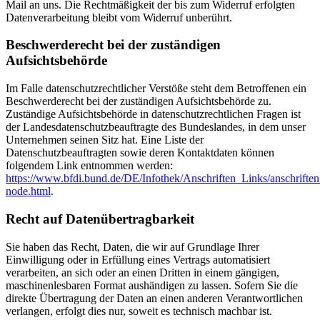
Mail an uns. Die Rechtmäßigkeit der bis zum Widerruf erfolgten
Datenverarbeitung bleibt vom Widerruf unberührt.
Beschwerderecht bei der zuständigen
Aufsichtsbehörde
Im Falle datenschutzrechtlicher Verstöße steht dem Betroffenen ein
Beschwerderecht bei der zuständigen Aufsichtsbehörde zu.
Zuständige Aufsichtsbehörde in datenschutzrechtlichen Fragen ist
der Landesdatenschutzbeauftragte des Bundeslandes, in dem unser
Unternehmen seinen Sitz hat. Eine Liste der
Datenschutzbeauftragten sowie deren Kontaktdaten können
folgendem Link entnommen werden:
https://www.bfdi.bund.de/DE/Infothek/Anschriften_Links/anschriften
node.html
.
Recht auf Datenübertragbarkeit
Sie haben das Recht, Daten, die wir auf Grundlage Ihrer
Einwilligung oder in Erfüllung eines Vertrags automatisiert
verarbeiten, an sich oder an einen Dritten in einem gängigen,
maschinenlesbaren Format aushändigen zu lassen. Sofern Sie die
direkte Übertragung der Daten an einen anderen Verantwortlichen
verlangen, erfolgt dies nur, soweit es technisch machbar ist.