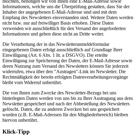
möchten, benötigen wir von Ihnen eine E-Mail-Adresse sowie
Informationen, welche uns die Überprüfung gestatten, dass Sie der
Inhaber der angegebenen E-Mail-Adresse sind und mit dem
Empfang des Newsletters einverstanden sind. Weitere Daten werden
nicht bzw. nur auf freiwilliger Basis erhoben. Diese Daten
verwenden wir ausschließlich für den Versand der angeforderten
Informationen und geben diese nicht an Dritte weiter.
Die Verarbeitung der in das Newsletteranmeldeformular
eingegebenen Daten erfolgt ausschließlich auf Grundlage Ihrer
Einwilligung (Art. 6 Abs. 1 lit. a DSGVO). Die erteilte
Einwilligung zur Speicherung der Daten, der E-Mail-Adresse sowie
deren Nutzung zum Versand des Newsletters können Sie jederzeit
widerrufen, etwa über den "Austragen"-Link im Newsletter. Die
Rechtmäßigkeit der bereits erfolgten Datenverarbeitungsvorgänge
bleibt vom Widerruf unberührt.
Die von Ihnen zum Zwecke des Newsletter-Bezugs bei uns
hinterlegten Daten werden von uns bis zu Ihrer Austragung aus dem
Newsletter gespeichert und nach der Abbestellung des Newsletters
gelöscht. Daten, die zu anderen Zwecken bei uns gespeichert
wurden (z.B. E-Mail-Adressen für den Mitgliederbereich) bleiben
hiervon unberührt.
Klick-Tipp