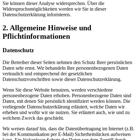
Sie können dieser Analyse widersprechen. Über die
Widerspruchsmöglichkeiten werden wir Sie in dieser
Datenschutzerklärung informieren.
2. Allgemeine Hinweise und
Pflichtinformationen
Datenschutz
Die Betreiber dieser Seiten nehmen den Schutz Ihrer persönlichen
Daten sehr ernst. Wir behandeln Ihre personenbezogenen Daten
vertraulich und entsprechend der gesetzlichen
Datenschutzvorschriften sowie dieser Datenschutzerklärung.
Wenn Sie diese Website benutzen, werden verschiedene
personenbezogene Daten erhoben. Personenbezogene Daten sind
Daten, mit denen Sie persönlich identifiziert werden können. Die
vorliegende Datenschutzerklärung erläutert, welche Daten wir
erheben und wofür wir sie nutzen. Sie erläutert auch, wie und zu
welchem Zweck das geschieht.
Wir weisen darauf hin, dass die Datenübertragung im Internet (z.B.
bei der Kommunikation per E-Mail) Sicherheitslücken aufweisen
kann. Ein lückenloser Schutz der Daten vor dem Zugriff durch