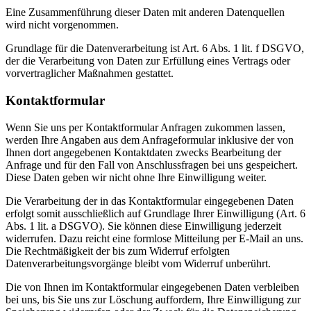
Eine Zusammenführung dieser Daten mit anderen Datenquellen
wird nicht vorgenommen.
Grundlage für die Datenverarbeitung ist Art. 6 Abs. 1 lit. f DSGVO,
der die Verarbeitung von Daten zur Erfüllung eines Vertrags oder
vorvertraglicher Maßnahmen gestattet.
Kontaktformular
Wenn Sie uns per Kontaktformular Anfragen zukommen lassen,
werden Ihre Angaben aus dem Anfrageformular inklusive der von
Ihnen dort angegebenen Kontaktdaten zwecks Bearbeitung der
Anfrage und für den Fall von Anschlussfragen bei uns gespeichert.
Diese Daten geben wir nicht ohne Ihre Einwilligung weiter.
Die Verarbeitung der in das Kontaktformular eingegebenen Daten
erfolgt somit ausschließlich auf Grundlage Ihrer Einwilligung (Art. 6
Abs. 1 lit. a DSGVO). Sie können diese Einwilligung jederzeit
widerrufen. Dazu reicht eine formlose Mitteilung per E-Mail an uns.
Die Rechtmäßigkeit der bis zum Widerruf erfolgten
Datenverarbeitungsvorgänge bleibt vom Widerruf unberührt.
Die von Ihnen im Kontaktformular eingegebenen Daten verbleiben
bei uns, bis Sie uns zur Löschung auffordern, Ihre Einwilligung zur