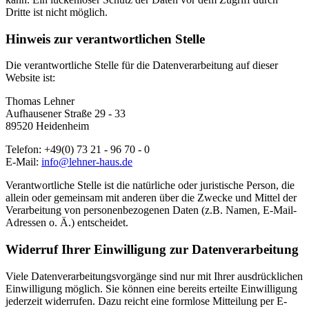
Dritte ist nicht möglich.
Hinweis zur verantwortlichen Stelle
Die verantwortliche Stelle für die Datenverarbeitung auf dieser
Website ist:
Thomas Lehner
Aufhausener Straße 29 - 33
89520 Heidenheim
Telefon: +49(0) 73 21 - 96 70 - 0
E-Mail:
info@lehner-haus.de
Verantwortliche Stelle ist die natürliche oder juristische Person, die
allein oder gemeinsam mit anderen über die Zwecke und Mittel der
Verarbeitung von personenbezogenen Daten (z.B. Namen, E-Mail-
Adressen o. Ä.) entscheidet.
Widerruf Ihrer Einwilligung zur Datenverarbeitung
Viele Datenverarbeitungsvorgänge sind nur mit Ihrer ausdrücklichen
Einwilligung möglich. Sie können eine bereits erteilte Einwilligung
jederzeit widerrufen. Dazu reicht eine formlose Mitteilung per E-