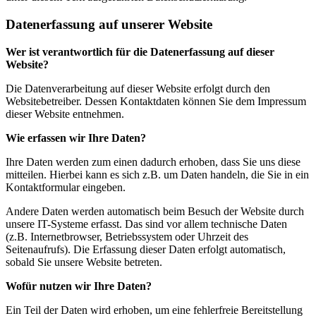
Datenerfassung auf unserer Website
Wer ist verantwortlich für die Datenerfassung auf dieser
Website?
Die Datenverarbeitung auf dieser Website erfolgt durch den
Websitebetreiber. Dessen Kontaktdaten können Sie dem Impressum
dieser Website entnehmen.
Wie erfassen wir Ihre Daten?
Ihre Daten werden zum einen dadurch erhoben, dass Sie uns diese
mitteilen. Hierbei kann es sich z.B. um Daten handeln, die Sie in ein
Kontaktformular eingeben.
Andere Daten werden automatisch beim Besuch der Website durch
unsere IT-Systeme erfasst. Das sind vor allem technische Daten
(z.B. Internetbrowser, Betriebssystem oder Uhrzeit des
Seitenaufrufs). Die Erfassung dieser Daten erfolgt automatisch,
sobald Sie unsere Website betreten.
Wofür nutzen wir Ihre Daten?
Ein Teil der Daten wird erhoben, um eine fehlerfreie Bereitstellung