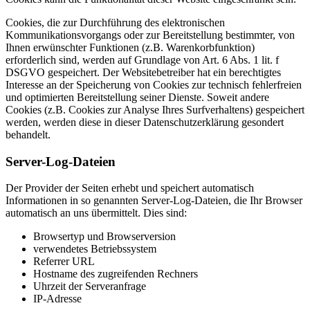
Cookies, die zur Durchführung des elektronischen
Kommunikationsvorgangs oder zur Bereitstellung bestimmter, von
Ihnen erwünschter Funktionen (z.B. Warenkorbfunktion)
erforderlich sind, werden auf Grundlage von Art. 6 Abs. 1 lit. f
DSGVO gespeichert. Der Websitebetreiber hat ein berechtigtes
Interesse an der Speicherung von Cookies zur technisch fehlerfreien
und optimierten Bereitstellung seiner Dienste. Soweit andere
Cookies (z.B. Cookies zur Analyse Ihres Surfverhaltens) gespeichert
werden, werden diese in dieser Datenschutzerklärung gesondert
behandelt.
Server-Log-Dateien
Der Provider der Seiten erhebt und speichert automatisch
Informationen in so genannten Server-Log-Dateien, die Ihr Browser
automatisch an uns übermittelt. Dies sind:
Browsertyp und Browserversion
verwendetes Betriebssystem
Referrer URL
Hostname des zugreifenden Rechners
Uhrzeit der Serveranfrage
IP-Adresse