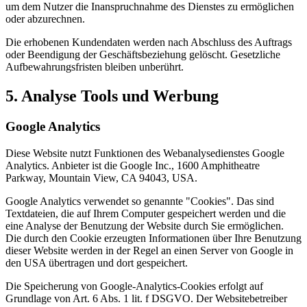
um dem Nutzer die Inanspruchnahme des Dienstes zu ermöglichen
oder abzurechnen.
Die erhobenen Kundendaten werden nach Abschluss des Auftrags
oder Beendigung der Geschäftsbeziehung gelöscht. Gesetzliche
Aufbewahrungsfristen bleiben unberührt.
5. Analyse Tools und Werbung
Google Analytics
Diese Website nutzt Funktionen des Webanalysedienstes Google
Analytics. Anbieter ist die Google Inc., 1600 Amphitheatre
Parkway, Mountain View, CA 94043, USA.
Google Analytics verwendet so genannte "Cookies". Das sind
Textdateien, die auf Ihrem Computer gespeichert werden und die
eine Analyse der Benutzung der Website durch Sie ermöglichen.
Die durch den Cookie erzeugten Informationen über Ihre Benutzung
dieser Website werden in der Regel an einen Server von Google in
den USA übertragen und dort gespeichert.
Die Speicherung von Google-Analytics-Cookies erfolgt auf
Grundlage von Art. 6 Abs. 1 lit. f DSGVO. Der Websitebetreiber