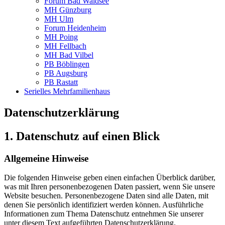
Forum Bad Waldsee
MH Günzburg
MH Ulm
Forum Heidenheim
MH Poing
MH Fellbach
MH Bad Vilbel
PB Böblingen
PB Augsburg
PB Rastatt
Serielles Mehrfamilienhaus
Datenschutzerklärung
1. Datenschutz auf einen Blick
Allgemeine Hinweise
Die folgenden Hinweise geben einen einfachen Überblick darüber,
was mit Ihren personenbezogenen Daten passiert, wenn Sie unsere
Website besuchen. Personenbezogene Daten sind alle Daten, mit
denen Sie persönlich identifiziert werden können. Ausführliche
Informationen zum Thema Datenschutz entnehmen Sie unserer
unter diesem Text aufgeführten Datenschutzerklärung.