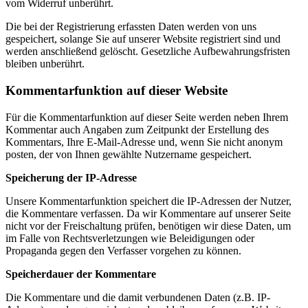
vom Widerruf unberührt.
Die bei der Registrierung erfassten Daten werden von uns
gespeichert, solange Sie auf unserer Website registriert sind und
werden anschließend gelöscht. Gesetzliche Aufbewahrungsfristen
bleiben unberührt.
Kommentarfunktion auf dieser Website
Für die Kommentarfunktion auf dieser Seite werden neben Ihrem
Kommentar auch Angaben zum Zeitpunkt der Erstellung des
Kommentars, Ihre E-Mail-Adresse und, wenn Sie nicht anonym
posten, der von Ihnen gewählte Nutzername gespeichert.
Speicherung der IP-Adresse
Unsere Kommentarfunktion speichert die IP-Adressen der Nutzer,
die Kommentare verfassen. Da wir Kommentare auf unserer Seite
nicht vor der Freischaltung prüfen, benötigen wir diese Daten, um
im Falle von Rechtsverletzungen wie Beleidigungen oder
Propaganda gegen den Verfasser vorgehen zu können.
Speicherdauer der Kommentare
Die Kommentare und die damit verbundenen Daten (z.B. IP-