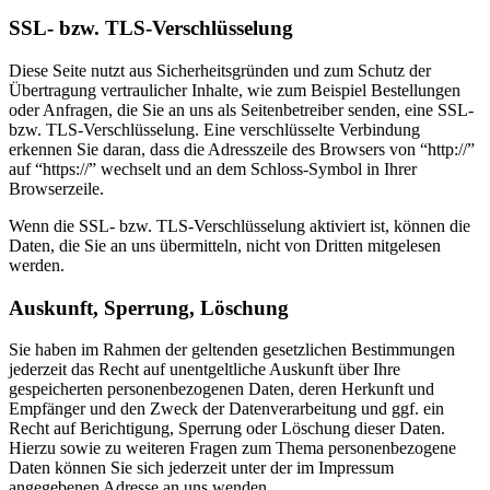
SSL- bzw. TLS-Verschlüsselung
Diese Seite nutzt aus Sicherheitsgründen und zum Schutz der
Übertragung vertraulicher Inhalte, wie zum Beispiel Bestellungen
oder Anfragen, die Sie an uns als Seitenbetreiber senden, eine SSL-
bzw. TLS-Verschlüsselung. Eine verschlüsselte Verbindung
erkennen Sie daran, dass die Adresszeile des Browsers von “http://”
auf “https://” wechselt und an dem Schloss-Symbol in Ihrer
Browserzeile.
Wenn die SSL- bzw. TLS-Verschlüsselung aktiviert ist, können die
Daten, die Sie an uns übermitteln, nicht von Dritten mitgelesen
werden.
Auskunft, Sperrung, Löschung
Sie haben im Rahmen der geltenden gesetzlichen Bestimmungen
jederzeit das Recht auf unentgeltliche Auskunft über Ihre
gespeicherten personenbezogenen Daten, deren Herkunft und
Empfänger und den Zweck der Datenverarbeitung und ggf. ein
Recht auf Berichtigung, Sperrung oder Löschung dieser Daten.
Hierzu sowie zu weiteren Fragen zum Thema personenbezogene
Daten können Sie sich jederzeit unter der im Impressum
angegebenen Adresse an uns wenden.