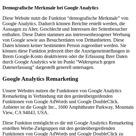
Demografische Merkmale bei Google Analytics
Diese Website nutzt die Funktion “demografische Merkmale” von
Google Analytics. Dadurch können Berichte erstellt werden, die
Aussagen zu Alter, Geschlecht und Interessen der Seitenbesucher
enthalten. Diese Daten stammen aus interessenbezogener Werbung
von Google sowie aus Besucherdaten von Drittanbietern. Diese
Daten können keiner bestimmten Person zugeordnet werden. Sie
können diese Funktion jederzeit über die Anzeigeneinstellungen in
Ihrem Google-Konto deaktivieren oder die Erfassung Ihrer Daten
durch Google Analytics wie im Punkt “Widerspruch gegen
Datenerfassung” dargestellt generell untersagen.
Google Analytics Remarketing
Unsere Websites nutzen die Funktionen von Google Analytics
Remarketing in Verbindung mit den geräteübergreifenden
Funktionen von Google AdWords und Google DoubleClick.
Anbieter ist die Google Inc., 1600 Amphitheatre Parkway, Mountain
View, CA 94043, USA.
Diese Funktion ermöglicht es die mit Google Analytics Remarketing
erstellten Werbe-Zielgruppen mit den geräteübergreifenden
Funktionen von Google AdWords und Google DoubleClick zu