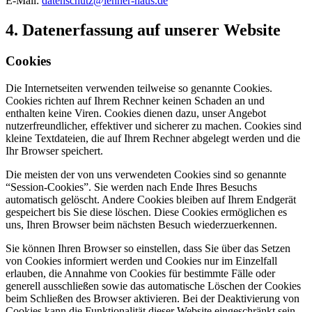
E-Mail:
datenschutz@lehner-haus.de
4. Datenerfassung auf unserer Website
Cookies
Die Internetseiten verwenden teilweise so genannte Cookies.
Cookies richten auf Ihrem Rechner keinen Schaden an und
enthalten keine Viren. Cookies dienen dazu, unser Angebot
nutzerfreundlicher, effektiver und sicherer zu machen. Cookies sind
kleine Textdateien, die auf Ihrem Rechner abgelegt werden und die
Ihr Browser speichert.
Die meisten der von uns verwendeten Cookies sind so genannte
“Session-Cookies”. Sie werden nach Ende Ihres Besuchs
automatisch gelöscht. Andere Cookies bleiben auf Ihrem Endgerät
gespeichert bis Sie diese löschen. Diese Cookies ermöglichen es
uns, Ihren Browser beim nächsten Besuch wiederzuerkennen.
Sie können Ihren Browser so einstellen, dass Sie über das Setzen
von Cookies informiert werden und Cookies nur im Einzelfall
erlauben, die Annahme von Cookies für bestimmte Fälle oder
generell ausschließen sowie das automatische Löschen der Cookies
beim Schließen des Browser aktivieren. Bei der Deaktivierung von
Cookies kann die Funktionalität dieser Website eingeschränkt sein.