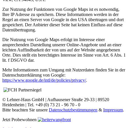
Zur Nutzung der Funktionen von Google Maps ist es notwendig,
Ihre IP Adresse zu speichern. Diese Informationen werden in der
Regel an einen Server von Google in den USA übertragen und dort
gespeichert. Der Anbieter dieser Seite hat keinen Einfluss auf diese
Datenübertragung.
Die Nutzung von Google Maps erfolgt im Interesse einer
ansprechenden Darstellung unserer Online-Angebote und an einer
leichten Auffindbarkeit der von uns auf der Website angegebenen
Orte. Dies stellt ein berechtigtes Interesse im Sinne von Art. 6 Abs. 1
lit. f DSGVO dar.
Mehr Informationen zum Umgang mit Nutzerdaten finden Sie in der
Datenschutzerklärung von Google:
https://www.google.de/intl/de/policies/privacy/
.
© Lehner-Haus GmbH | Aufhausener Straße 29-33 | 89520
Heidenheim | Tel. +49 (0) 73 21 - 96 70 - 0
Bitte beachten Sie unsere
Datenschutzbestimmungen
&
Impressum
.
Jetzt Probewohnen