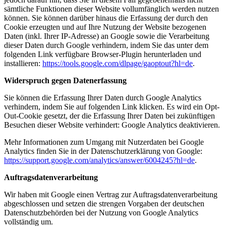
sämtliche Funktionen dieser Website vollumfänglich werden nutzen
können. Sie können darüber hinaus die Erfassung der durch den
Cookie erzeugten und auf Ihre Nutzung der Website bezogenen
Daten (inkl. Ihrer IP-Adresse) an Google sowie die Verarbeitung
dieser Daten durch Google verhindern, indem Sie das unter dem
folgenden Link verfügbare Browser-Plugin herunterladen und
installieren:
https://tools.google.com/dlpage/gaoptout?hl=de
.
Widerspruch gegen Datenerfassung
Sie können die Erfassung Ihrer Daten durch Google Analytics
verhindern, indem Sie auf folgenden Link klicken. Es wird ein Opt-
Out-Cookie gesetzt, der die Erfassung Ihrer Daten bei zukünftigen
Besuchen dieser Website verhindert:
Google Analytics deaktivieren
.
Mehr Informationen zum Umgang mit Nutzerdaten bei Google
Analytics finden Sie in der Datenschutzerklärung von Google:
https://support.google.com/analytics/answer/6004245?hl=de
.
Auftragsdatenverarbeitung
Wir haben mit Google einen Vertrag zur Auftragsdatenverarbeitung
abgeschlossen und setzen die strengen Vorgaben der deutschen
Datenschutzbehörden bei der Nutzung von Google Analytics
vollständig um.