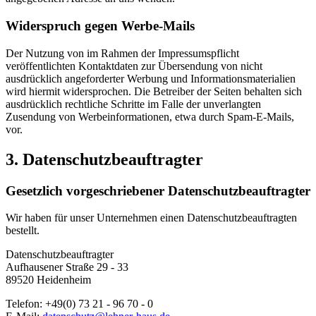
Widerspruch gegen Werbe-Mails
Der Nutzung von im Rahmen der Impressumspflicht
veröffentlichten Kontaktdaten zur Übersendung von nicht
ausdrücklich angeforderter Werbung und Informationsmaterialien
wird hiermit widersprochen. Die Betreiber der Seiten behalten sich
ausdrücklich rechtliche Schritte im Falle der unverlangten
Zusendung von Werbeinformationen, etwa durch Spam-E-Mails,
vor.
3. Datenschutzbeauftragter
Gesetzlich vorgeschriebener Datenschutzbeauftragter
Wir haben für unser Unternehmen einen Datenschutzbeauftragten
bestellt.
Datenschutzbeauftragter
Aufhausener Straße 29 - 33
89520 Heidenheim
Telefon: +49(0) 73 21 - 96 70 - 0